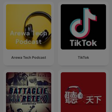
Arewa Tech Podcast
TikTok