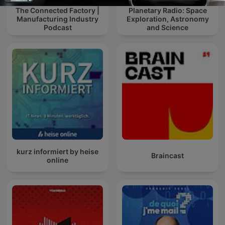
The Connected Factory |
Planetary Radio: Space
Manufacturing Industry
Exploration, Astronomy
Podcast
and Science
kurz informiert by heise
Braincast
online