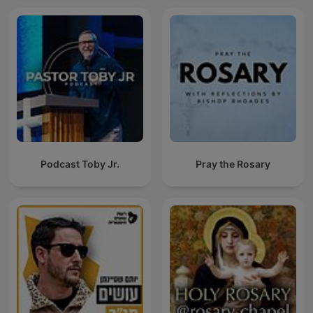
Podcast Toby Jr.
Pray the Rosary