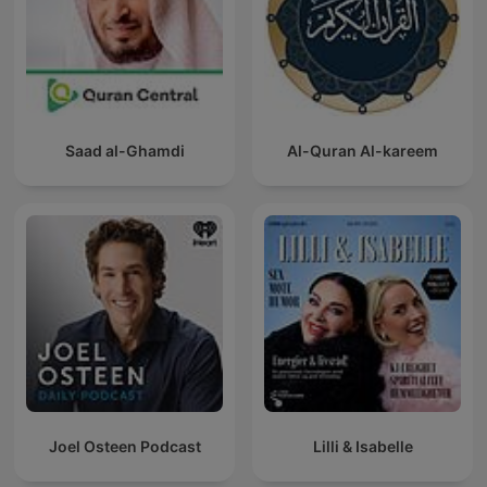
Saad al-Ghamdi
Al-Quran Al-kareem
Joel Osteen Podcast
Lilli & Isabelle