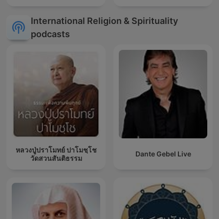
International Religion & Spirituality
podcasts
หลวงปู่ปราโมทย์ ปาโมชฺโช
Dante Gebel Live
วัดสวนสันติธรรม