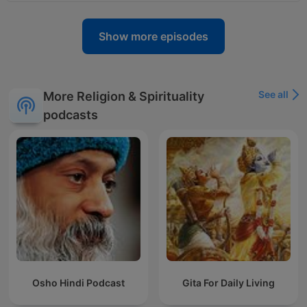
Show more episodes
See all
More Religion & Spirituality
podcasts
Osho Hindi Podcast
Gita For Daily Living