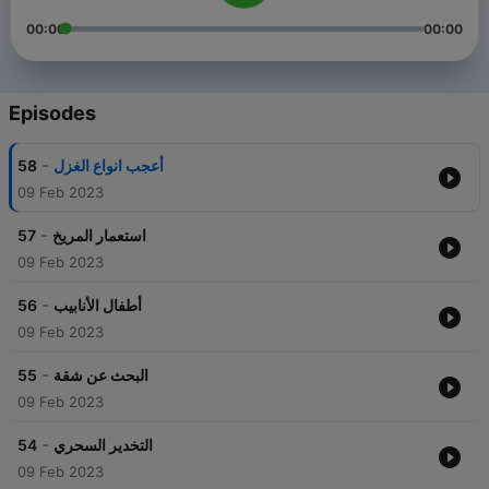
00:00
00:00
Episodes
-
58
أعجب انواع الغزل
09 Feb 2023
-
57
استعمار المريخ
09 Feb 2023
-
56
أطفال الأنابيب
09 Feb 2023
-
55
البحث عن شقة
09 Feb 2023
-
54
التخدير السحري
09 Feb 2023