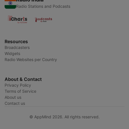
Radio Stations and Podcasts
Resources
Broadcasters
Widgets
Radio Websites per Country
About & Contact
Privacy Policy
Terms of Service
About us
Contact us
© AppMind 2026. All rights reserved.