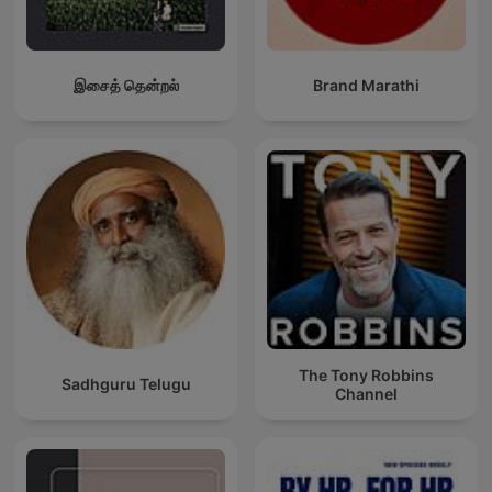
இசைத் தென்றல்
Brand Marathi
The Tony Robbins
Sadhguru Telugu
Channel