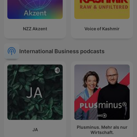
NZZ Akzent
Voice of Kashmir
International Business podcasts
Plusminus. Mehr als nur
JA
Wirtschaft.