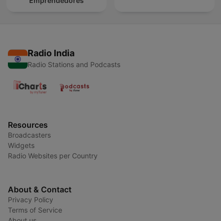
Emprendedores
Radio India
Radio Stations and Podcasts
Resources
Broadcasters
Widgets
Radio Websites per Country
About & Contact
Privacy Policy
Terms of Service
About us