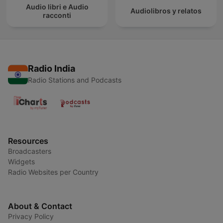
Audio libri e Audio
Audiolibros y relatos
racconti
Radio India
Radio Stations and Podcasts
Resources
Broadcasters
Widgets
Radio Websites per Country
About & Contact
Privacy Policy