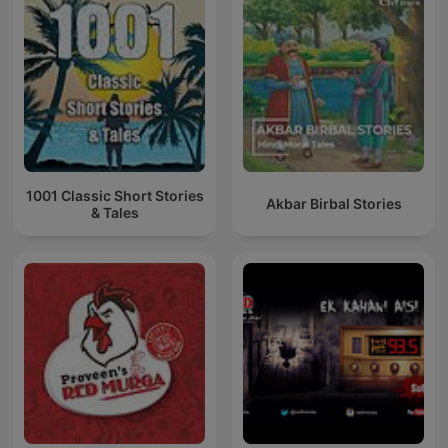
1001 Classic Short Stories
Akbar Birbal Stories
& Tales