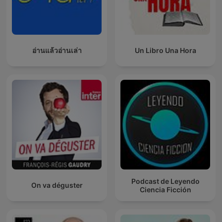
อ่านแล้วอ่านเล่า
Un Libro Una Hora
Podcast de Leyendo
On va déguster
Ciencia Ficción