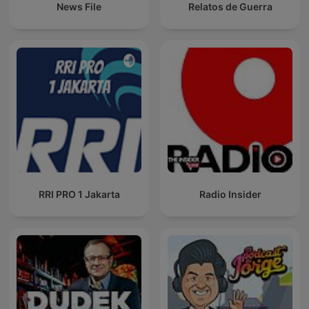
News File
Relatos de Guerra
RRI PRO 1 Jakarta
Radio Insider