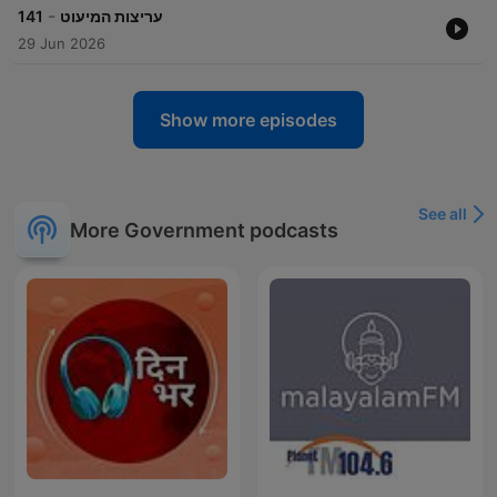
-
141
עריצות המיעוט
29 Jun 2026
Show more episodes
See all
More Government podcasts