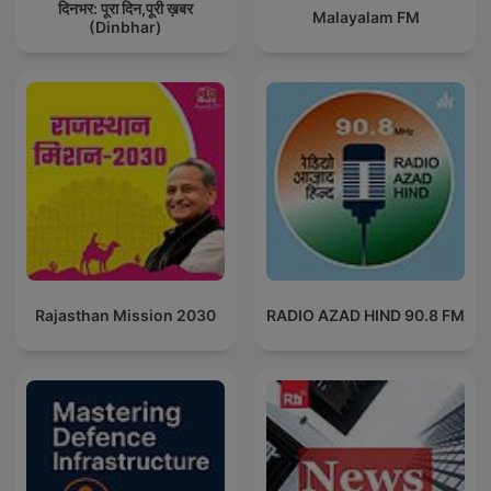
दिनभर: पूरा दिन,पूरी ख़बर
Malayalam FM
(Dinbhar)
Rajasthan Mission 2030
RADIO AZAD HIND 90.8 FM