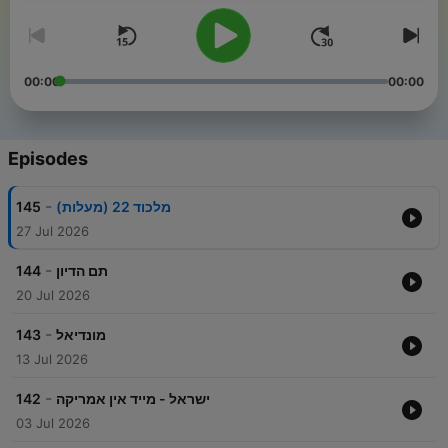
00:00
00:00
Episodes
-
145
מלכוד 22 (מעלות)
27 Jul 2026
-
144
תם הדיון
20 Jul 2026
-
143
מונדיאל
13 Jul 2026
-
142
ישראל - מייד אין אמריקה
03 Jul 2026