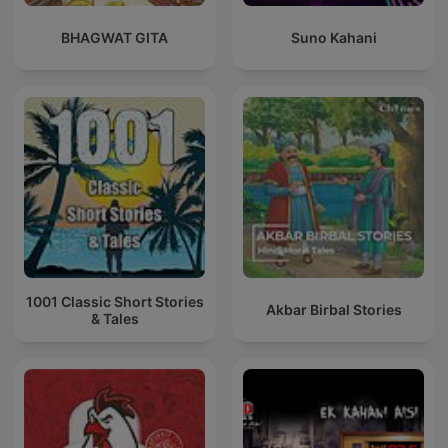
BHAGWAT GITA
Suno Kahani
1001 Classic Short Stories
Akbar Birbal Stories
& Tales