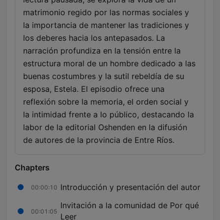
matrimonio regido por las normas sociales y
la importancia de mantener las tradiciones y
los deberes hacia los antepasados. La
narración profundiza en la tensión entre la
estructura moral de un hombre dedicado a las
buenas costumbres y la sutil rebeldía de su
esposa, Estela. El episodio ofrece una
reflexión sobre la memoria, el orden social y
la intimidad frente a lo público, destacando la
labor de la editorial Oshenden en la difusión
de autores de la provincia de Entre Ríos.
Chapters
Introducción y presentación del autor
00:00:10
Invitación a la comunidad de Por qué
00:01:05
Leer