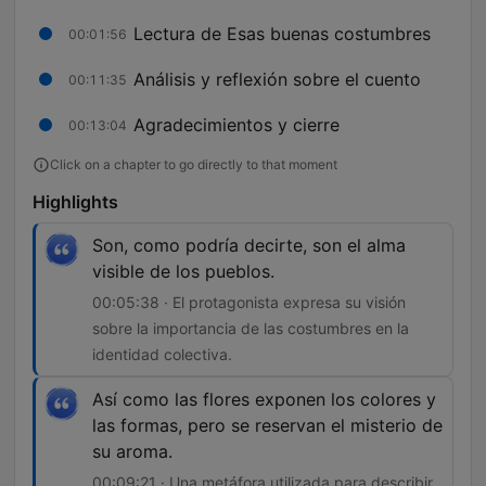
Lectura de Esas buenas costumbres
00:01:56
Análisis y reflexión sobre el cuento
00:11:35
Agradecimientos y cierre
00:13:04
Click on a chapter to go directly to that moment
Highlights
Son, como podría decirte, son el alma
visible de los pueblos.
00:05:38 · El protagonista expresa su visión
sobre la importancia de las costumbres en la
identidad colectiva.
Así como las flores exponen los colores y
las formas, pero se reservan el misterio de
su aroma.
00:09:21 · Una metáfora utilizada para describir