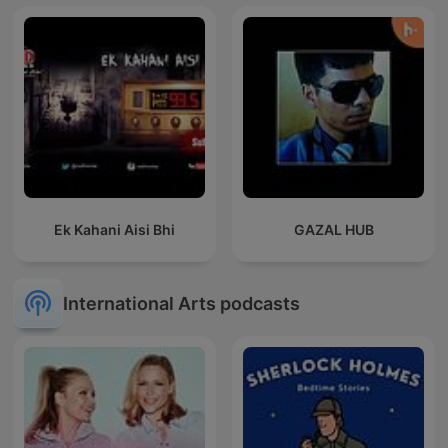
Ek Kahani Aisi Bhi
GAZAL HUB
International Arts podcasts