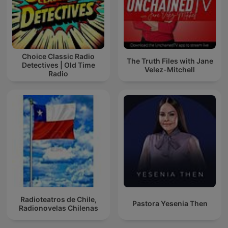
Choice Classic Radio
The Truth Files with Jane
Detectives | Old Time
Velez-Mitchell
Radio
Radioteatros de Chile,
Pastora Yesenia Then
Radionovelas Chilenas