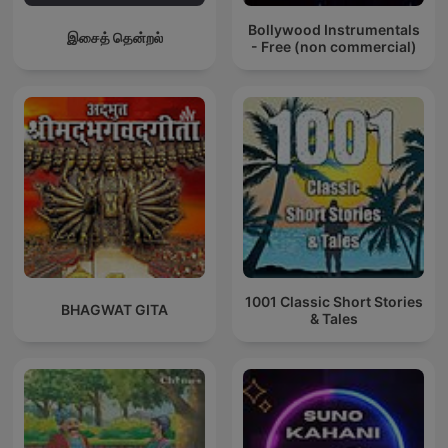
Bollywood Instrumentals
இசைத் தென்றல்
- Free (non commercial)
1001 Classic Short Stories
BHAGWAT GITA
& Tales