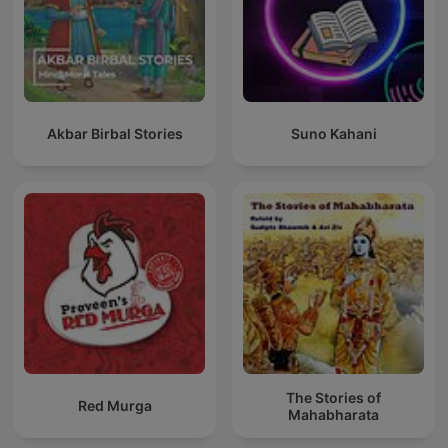
Akbar Birbal Stories
Suno Kahani
The Stories of
Red Murga
Mahabharata