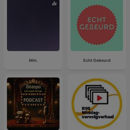
Mm.
Echt Gebeurd