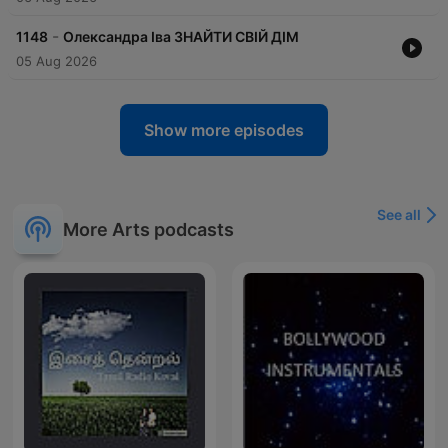
-
1148
Олександра Іва ЗНАЙТИ СВІЙ ДІМ
05 Aug 2026
Show more episodes
See all
More Arts podcasts