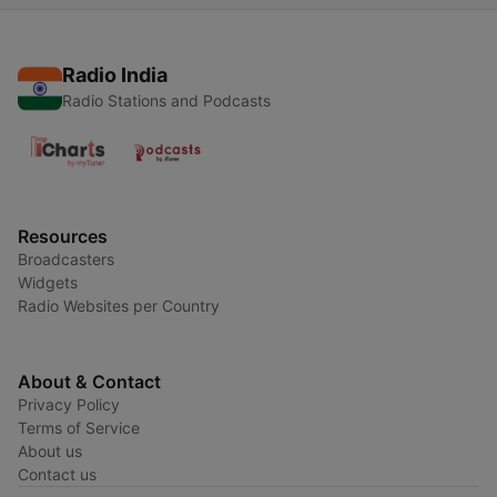
Radio India
Radio Stations and Podcasts
Resources
Broadcasters
Widgets
Radio Websites per Country
About & Contact
Privacy Policy
Terms of Service
About us
Contact us