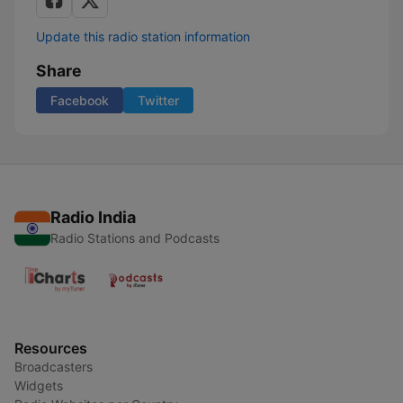
Update this radio station information
Share
Facebook
Twitter
Radio India
Radio Stations and Podcasts
Resources
Broadcasters
Widgets