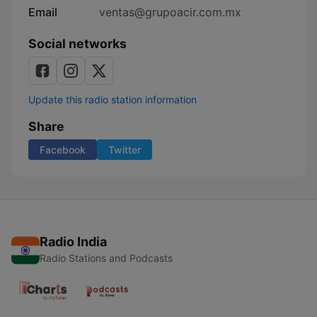
Email
ventas@grupoacir.com.mx
Social networks
Update this radio station information
Share
Facebook
Twitter
Radio India
Radio Stations and Podcasts