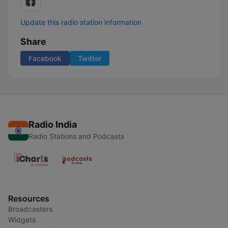
Update this radio station information
Share
Facebook
Twitter
Radio India
Radio Stations and Podcasts
Resources
Broadcasters
Widgets