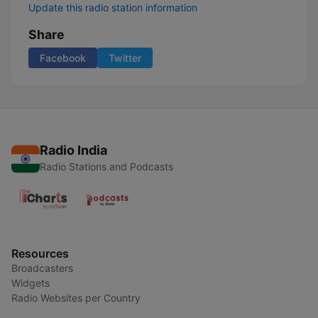
Update this radio station information
Share
Facebook
Twitter
Radio India
Radio Stations and Podcasts
Resources
Broadcasters
Widgets
Radio Websites per Country