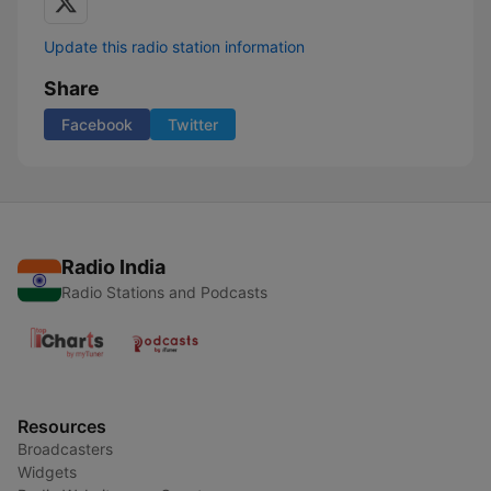
Update this radio station information
Share
Facebook
Twitter
Radio India
Radio Stations and Podcasts
Resources
Broadcasters
Widgets