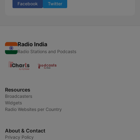
Facebook
Twitter
Radio India
Radio Stations and Podcasts
Resources
Broadcasters
Widgets
Radio Websites per Country
About & Contact
Privacy Policy