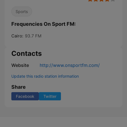
Sports
Frequencies On Sport FM:
Cairo:
93.7 FM
Contacts
Website
http://www.onsportfm.com/
Update this radio station information
Share
Facebook
Twitter