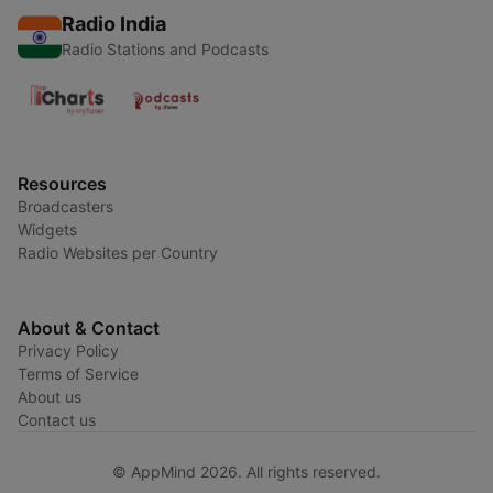
Radio India
Radio Stations and Podcasts
Resources
Broadcasters
Widgets
Radio Websites per Country
About & Contact
Privacy Policy
Terms of Service
About us
Contact us
© AppMind 2026. All rights reserved.