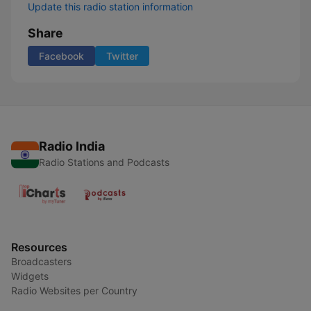
Update this radio station information
Share
Facebook
Twitter
Radio India
Radio Stations and Podcasts
Resources
Broadcasters
Widgets
Radio Websites per Country