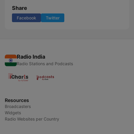
Share
Facebook
Twitter
Radio India
Radio Stations and Podcasts
Resources
Broadcasters
Widgets
Radio Websites per Country