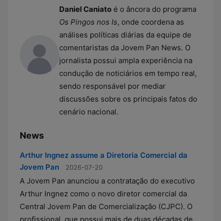
Daniel Caniato
é o âncora do programa
Os Pingos nos Is
, onde coordena as
análises políticas diárias da equipe de
comentaristas da Jovem Pan News. O
jornalista possui ampla experiência na
condução de noticiários em tempo real,
sendo responsável por mediar
discussões sobre os principais fatos do
cenário nacional.
News
Arthur Ingnez assume a Diretoria Comercial da
Jovem Pan
2026-07-20
A Jovem Pan anunciou a contratação do executivo
Arthur Ingnez como o novo diretor comercial da
Central Jovem Pan de Comercialização (CJPC). O
profissional, que possui mais de duas décadas de