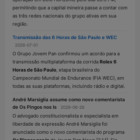
permitindo que a capital mineira passe a contar com
as três redes nacionais do grupo ativas em sua
região.
Transmissão das 6 Horas de São Paulo e WEC
2026-07-01
O Grupo Jovem Pan confirmou um acordo para a
transmissão multiplataforma da corrida
Rolex 6
Horas de São Paulo
, etapa brasileira do
Campeonato Mundial de Endurance (FIA WEC), em
todas as suas plataformas, incluindo rádio e digital.
André Marsiglia assume como novo comentarista
de Os Pingos nos Is
2026-06-26
O advogado constitucionalista e especialista em
liberdade de expressão André Marsiglia foi
anunciado como o novo comentarista do programa