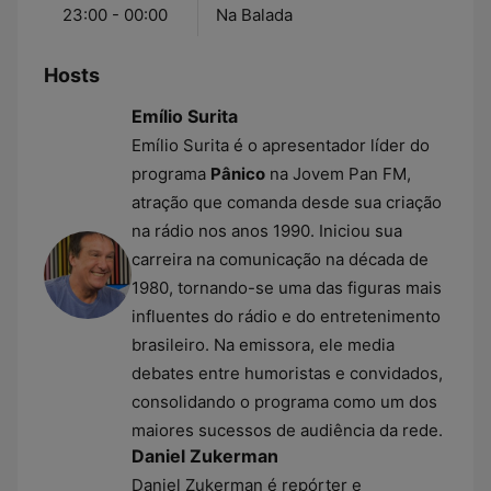
23:00 - 00:00
Na Balada
Hosts
Emílio Surita
Emílio Surita é o apresentador líder do
programa
Pânico
na Jovem Pan FM,
atração que comanda desde sua criação
na rádio nos anos 1990. Iniciou sua
carreira na comunicação na década de
1980, tornando-se uma das figuras mais
influentes do rádio e do entretenimento
brasileiro. Na emissora, ele media
debates entre humoristas e convidados,
consolidando o programa como um dos
maiores sucessos de audiência da rede.
Daniel Zukerman
Daniel Zukerman é repórter e