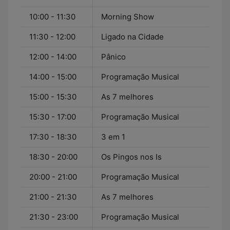
10:00 - 11:30
Morning Show
11:30 - 12:00
Ligado na Cidade
12:00 - 14:00
Pânico
14:00 - 15:00
Programação Musical
15:00 - 15:30
As 7 melhores
15:30 - 17:00
Programação Musical
17:30 - 18:30
3 em 1
18:30 - 20:00
Os Pingos nos Is
20:00 - 21:00
Programação Musical
21:00 - 21:30
As 7 melhores
21:30 - 23:00
Programação Musical