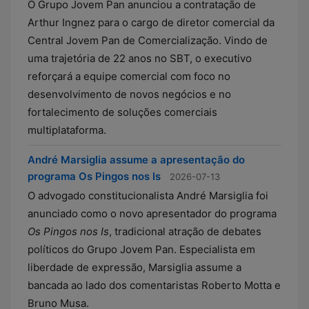
O Grupo Jovem Pan anunciou a contratação de
Arthur Ingnez para o cargo de diretor comercial da
Central Jovem Pan de Comercialização. Vindo de
uma trajetória de 22 anos no SBT, o executivo
reforçará a equipe comercial com foco no
desenvolvimento de novos negócios e no
fortalecimento de soluções comerciais
multiplataforma.
André Marsiglia assume a apresentação do
programa Os Pingos nos Is
2026-07-13
O advogado constitucionalista André Marsiglia foi
anunciado como o novo apresentador do programa
Os Pingos nos Is
, tradicional atração de debates
políticos do Grupo Jovem Pan. Especialista em
liberdade de expressão, Marsiglia assume a
bancada ao lado dos comentaristas Roberto Motta e
Bruno Musa.