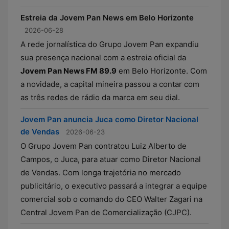
Estreia da Jovem Pan News em Belo Horizonte
2026-06-28
A rede jornalística do Grupo Jovem Pan expandiu
sua presença nacional com a estreia oficial da
Jovem Pan News FM 89.9
em Belo Horizonte. Com
a novidade, a capital mineira passou a contar com
as três redes de rádio da marca em seu dial.
Jovem Pan anuncia Juca como Diretor Nacional
de Vendas
2026-06-23
O Grupo Jovem Pan contratou Luiz Alberto de
Campos, o Juca, para atuar como Diretor Nacional
de Vendas. Com longa trajetória no mercado
publicitário, o executivo passará a integrar a equipe
comercial sob o comando do CEO Walter Zagari na
Central Jovem Pan de Comercialização (CJPC).