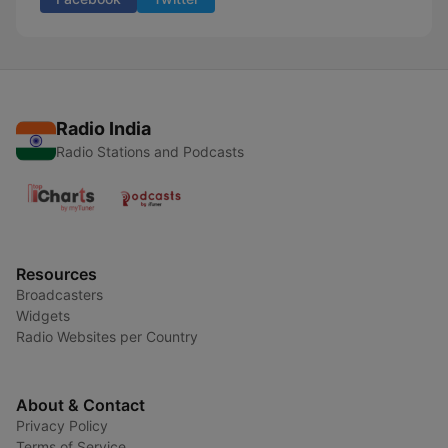
Radio India
Radio Stations and Podcasts
Resources
Broadcasters
Widgets
Radio Websites per Country
About & Contact
Privacy Policy
Terms of Service