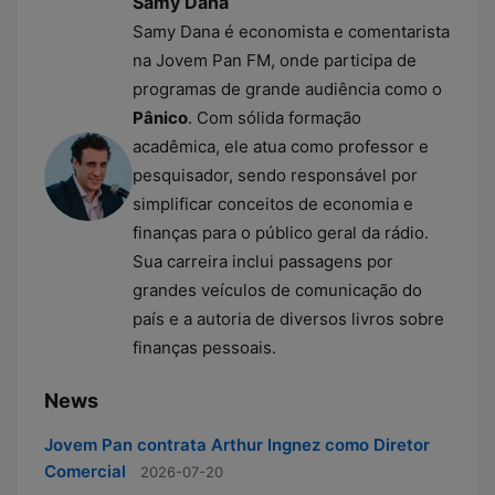
Samy Dana
Samy Dana é economista e comentarista
na Jovem Pan FM, onde participa de
programas de grande audiência como o
Pânico
. Com sólida formação
acadêmica, ele atua como professor e
pesquisador, sendo responsável por
simplificar conceitos de economia e
finanças para o público geral da rádio.
Sua carreira inclui passagens por
grandes veículos de comunicação do
país e a autoria de diversos livros sobre
finanças pessoais.
News
Jovem Pan contrata Arthur Ingnez como Diretor
Comercial
2026-07-20