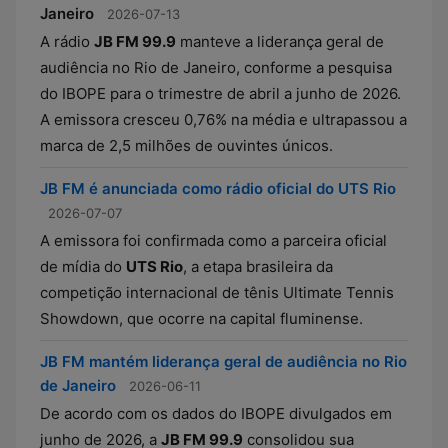
Janeiro
2026-07-13
A rádio
JB FM 99.9
manteve a liderança geral de
audiência no Rio de Janeiro, conforme a pesquisa
do IBOPE para o trimestre de abril a junho de 2026.
A emissora cresceu 0,76% na média e ultrapassou a
marca de 2,5 milhões de ouvintes únicos.
JB FM é anunciada como rádio oficial do UTS Rio
2026-07-07
A emissora foi confirmada como a parceira oficial
de mídia do
UTS Rio
, a etapa brasileira da
competição internacional de tênis Ultimate Tennis
Showdown, que ocorre na capital fluminense.
JB FM mantém liderança geral de audiência no Rio
de Janeiro
2026-06-11
De acordo com os dados do IBOPE divulgados em
junho de 2026, a
JB FM 99.9
consolidou sua