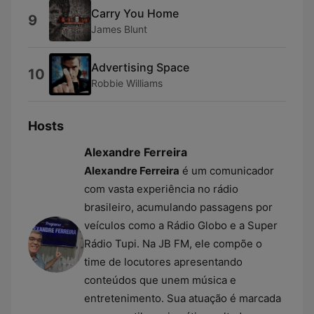
Carry You Home
9
James Blunt
Advertising Space
10
Robbie Williams
Hosts
Alexandre Ferreira
Alexandre Ferreira
é um comunicador
com vasta experiência no rádio
brasileiro, acumulando passagens por
veículos como a Rádio Globo e a Super
Rádio Tupi. Na JB FM, ele compõe o
time de locutores apresentando
conteúdos que unem música e
entretenimento. Sua atuação é marcada