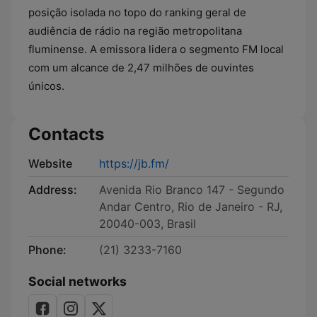
posição isolada no topo do ranking geral de
audiência de rádio na região metropolitana
fluminense. A emissora lidera o segmento FM local
com um alcance de 2,47 milhões de ouvintes
únicos.
Contacts
Website
https://jb.fm/
Address:
Avenida Rio Branco 147 - Segundo
Andar Centro, Rio de Janeiro - RJ,
20040-003, Brasil
Phone:
(21) 3233-7160
Social networks