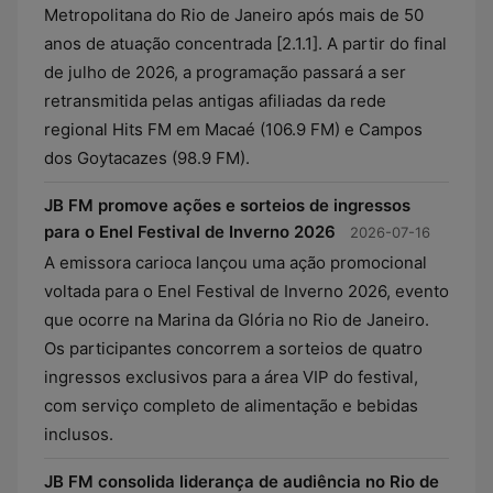
Metropolitana do Rio de Janeiro após mais de 50
anos de atuação concentrada [2.1.1]. A partir do final
de julho de 2026, a programação passará a ser
retransmitida pelas antigas afiliadas da rede
regional Hits FM em Macaé (106.9 FM) e Campos
dos Goytacazes (98.9 FM).
JB FM promove ações e sorteios de ingressos
para o Enel Festival de Inverno 2026
2026-07-16
A emissora carioca lançou uma ação promocional
voltada para o Enel Festival de Inverno 2026, evento
que ocorre na Marina da Glória no Rio de Janeiro.
Os participantes concorrem a sorteios de quatro
ingressos exclusivos para a área VIP do festival,
com serviço completo de alimentação e bebidas
inclusos.
JB FM consolida liderança de audiência no Rio de