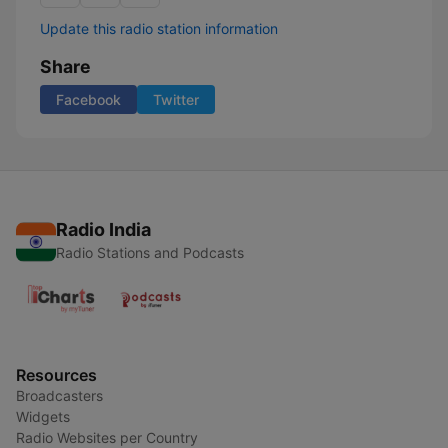
Update this radio station information
Share
Facebook
Twitter
Radio India
Radio Stations and Podcasts
Resources
Broadcasters
Widgets
Radio Websites per Country