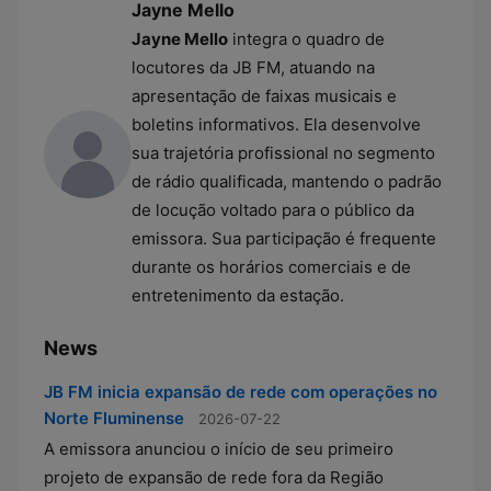
Jayne Mello
Jayne Mello
integra o quadro de
locutores da JB FM, atuando na
apresentação de faixas musicais e
boletins informativos. Ela desenvolve
sua trajetória profissional no segmento
de rádio qualificada, mantendo o padrão
de locução voltado para o público da
emissora. Sua participação é frequente
durante os horários comerciais e de
entretenimento da estação.
News
JB FM inicia expansão de rede com operações no
Norte Fluminense
2026-07-22
A emissora anunciou o início de seu primeiro
projeto de expansão de rede fora da Região