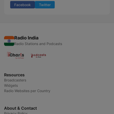
Facebook
Twitter
Radio India
Radio Stations and Podcasts
Resources
Broadcasters
Widgets
Radio Websites per Country
About & Contact
Privacy Policy