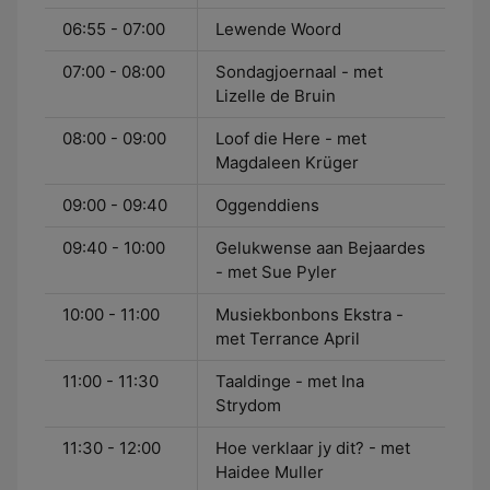
06:55 - 07:00
Lewende Woord
07:00 - 08:00
Sondagjoernaal - met
Lizelle de Bruin
08:00 - 09:00
Loof die Here - met
Magdaleen Krüger
09:00 - 09:40
Oggenddiens
09:40 - 10:00
Gelukwense aan Bejaardes
- met Sue Pyler
10:00 - 11:00
Musiekbonbons Ekstra -
met Terrance April
11:00 - 11:30
Taaldinge - met Ina
Strydom
11:30 - 12:00
Hoe verklaar jy dit? - met
Haidee Muller