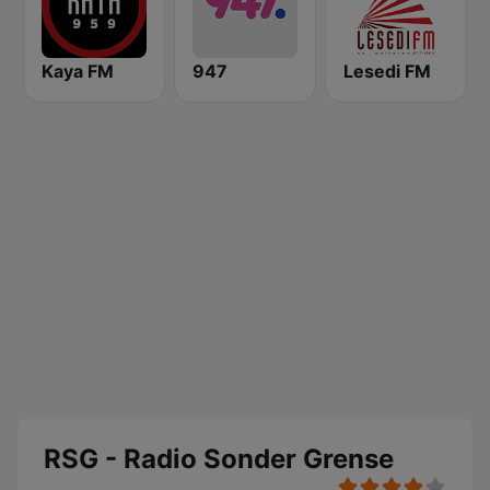
Kaya FM
947
Lesedi FM
RSG - Radio Sonder Grense