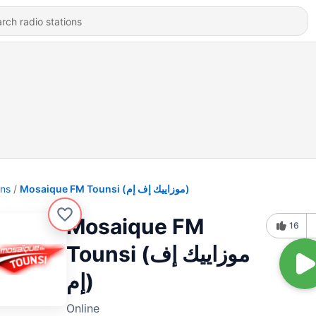
ons
Mosaique FM Tounsi (موزاييك إف إم)
Mosaique FM
16
Tounsi (موزاييك إف
إم)
Online