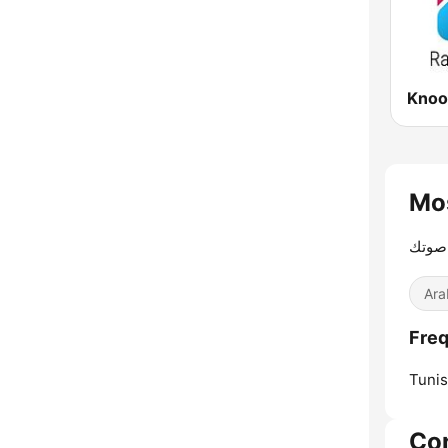
Knoo
صوتك
Ara
Tunis
Co