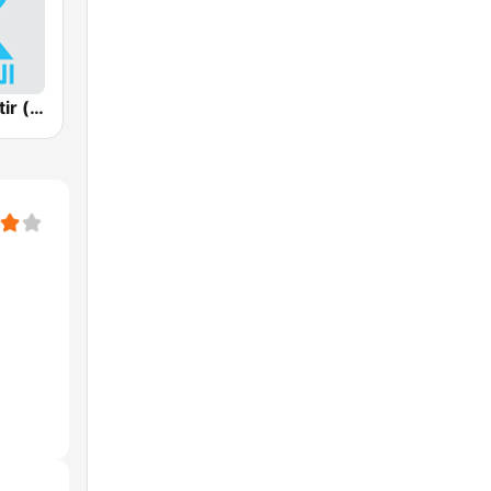
Radio Monastir (إذاعة المنستير)