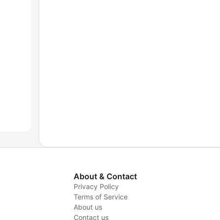
About & Contact
Privacy Policy
Terms of Service
y
About us
Contact us