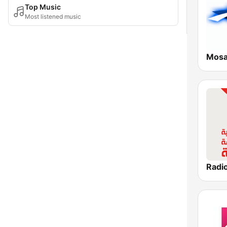
Top Music
Most listened music