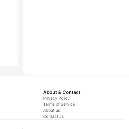
About & Contact
Privacy Policy
Terms of Service
y
About us
Contact us