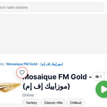
ons
Mosaique FM Gold - (موزاييك إف إم)
Mosaique FM Gold -
2
(موزاييك إف إم)
Online
Variety
Classic Hits
Chillout