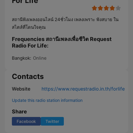
For Life
สถานีฟังเพลงออนไลน์ 24ชั่วโมง เพลงเพราะ ฟังสบาย ใน
สไตล์ที่โดนใจคุณ
Frequencies สถานีเพลงเพื่อชีวิต Request
Radio For Life:
Bangkok:
Online
Contacts
Website
https://www.requestradio.in.th/forlife
Update this radio station information
Share
Facebook
Twitter