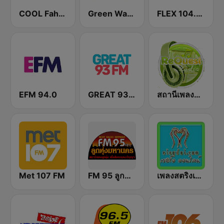
COOL Fahrenheit 93 FM
Green Wave 106.5 FM
FLEX 104.5 FM
EFM 94.0
GREAT 93 | ONLINE
สถานีเพลงสตริง Request Radio
Met 107 FM
FM 95 ลูกทุ่งมหานคร อสมท
เพลงสตริงเก่า Eingdoi Radio