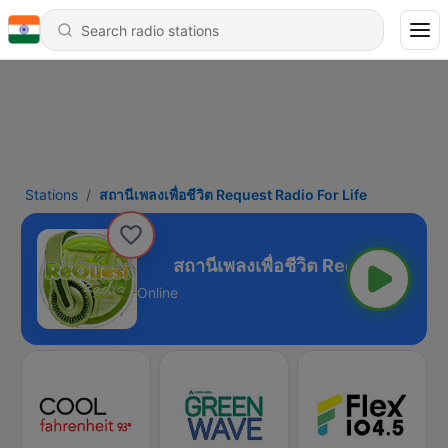
Stations
สถานีเพลงเพื่อชีวิต Request Radio For Life
Radio For Life
Online