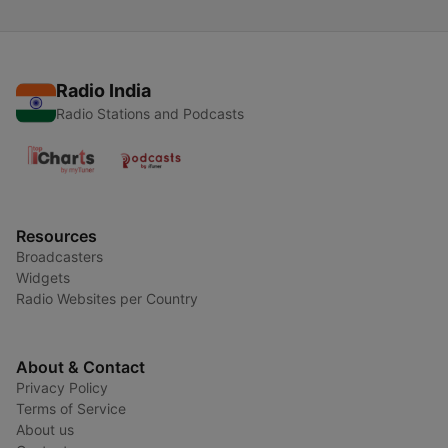
Radio India
Radio Stations and Podcasts
Resources
Broadcasters
Widgets
Radio Websites per Country
About & Contact
Privacy Policy
Terms of Service
About us