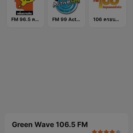
FM 96.5 คลื่นความคิด Thinking Radio
FM 99 Active Radio
106 ครอบครัวข่าว
Green Wave 106.5 FM