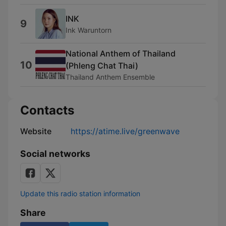
INK
9
Ink Waruntorn
National Anthem of Thailand
10
(Phleng Chat Thai)
Thailand Anthem Ensemble
Contacts
Website
https://atime.live/greenwave
Social networks
Update this radio station information
Share