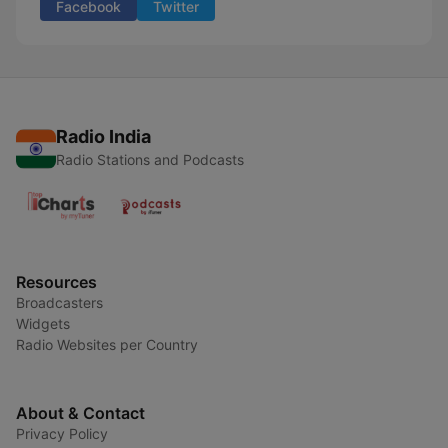
Facebook
Twitter
Radio India
Radio Stations and Podcasts
Resources
Broadcasters
Widgets
Radio Websites per Country
About & Contact
Privacy Policy