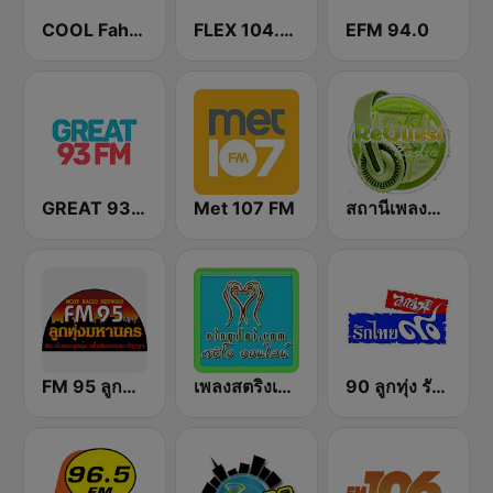
COOL Fahrenheit 93 FM
FLEX 104.5 FM
EFM 94.0
GREAT 93 | ONLINE
Met 107 FM
สถานีเพลงสตริง Request Radio
FM 95 ลูกทุ่งมหานคร อสมท
เพลงสตริงเก่า Eingdoi Radio
90 ลูกทุ่ง รักไทย