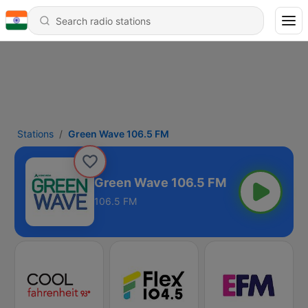
Stations
Green Wave 106.5 FM
Green Wave 106.5 FM
106.5 FM