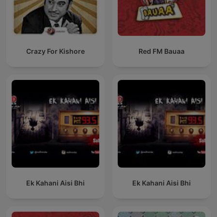
Crazy For Kishore
Red FM Bauaa
Ek Kahani Aisi Bhi
Ek Kahani Aisi Bhi