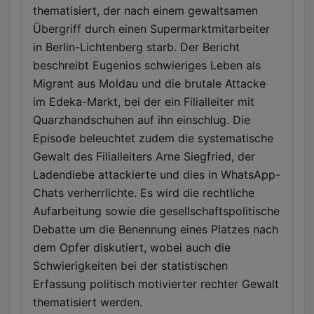
thematisiert, der nach einem gewaltsamen
Übergriff durch einen Supermarktmitarbeiter
in Berlin-Lichtenberg starb. Der Bericht
beschreibt Eugenios schwieriges Leben als
Migrant aus Moldau und die brutale Attacke
im Edeka-Markt, bei der ein Filialleiter mit
Quarzhandschuhen auf ihn einschlug. Die
Episode beleuchtet zudem die systematische
Gewalt des Filialleiters Arne Siegfried, der
Ladendiebe attackierte und dies in WhatsApp-
Chats verherrlichte. Es wird die rechtliche
Aufarbeitung sowie die gesellschaftspolitische
Debatte um die Benennung eines Platzes nach
dem Opfer diskutiert, wobei auch die
Schwierigkeiten bei der statistischen
Erfassung politisch motivierter rechter Gewalt
thematisiert werden.