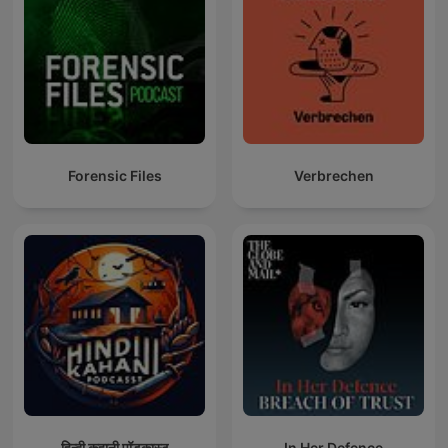
Forensic Files
Verbrechen
हिन्दी कहानी पॉडकास्ट
In Her Defence