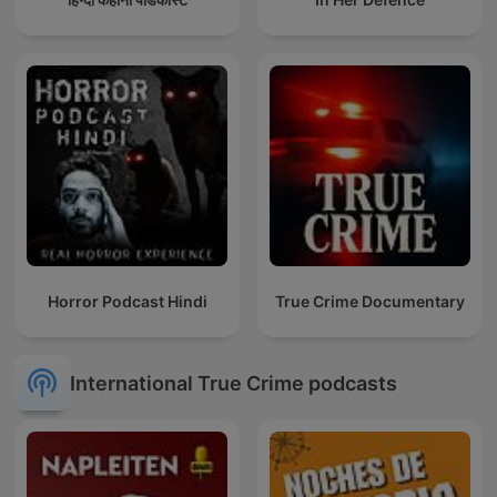
Horror Podcast Hindi
True Crime Documentary
International True Crime podcasts