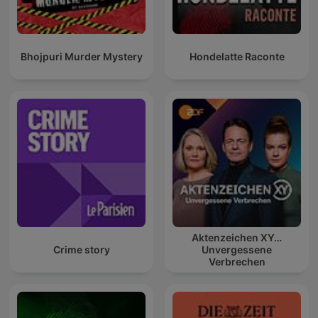
Bhojpuri Murder Mystery
Hondelatte Raconte
Aktenzeichen XY…
Crime story
Unvergessene
Verbrechen