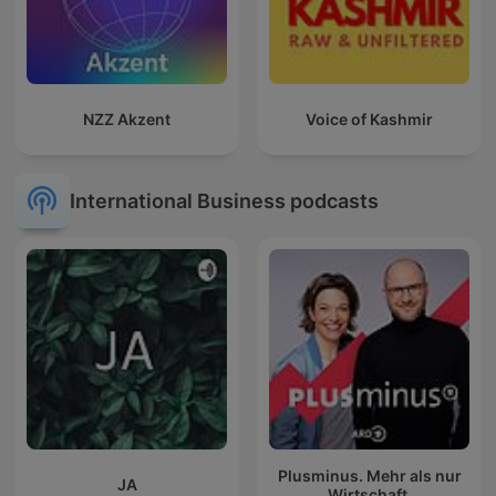
NZZ Akzent
Voice of Kashmir
International Business podcasts
Plusminus. Mehr als nur
JA
Wirtschaft.