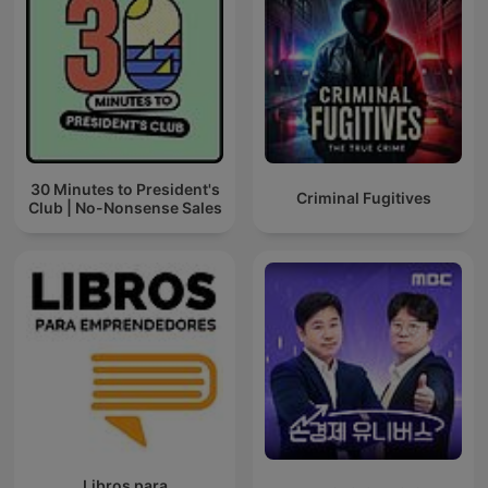
30 Minutes to President's
Criminal Fugitives
Club | No-Nonsense Sales
Libros para