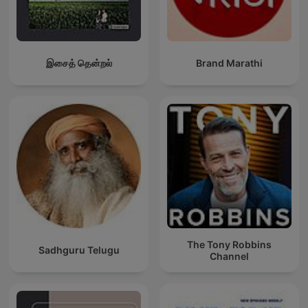
இசைத் தென்றல்
Brand Marathi
The Tony Robbins
Sadhguru Telugu
Channel