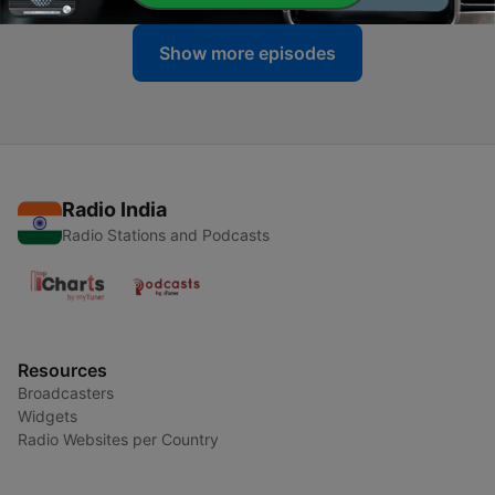
Show more episodes
Radio India
Radio Stations and Podcasts
Resources
Broadcasters
Widgets
Radio Websites per Country