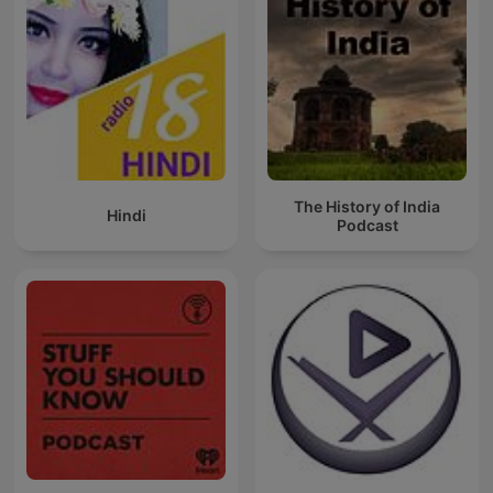
The History of India
Hindi
Podcast