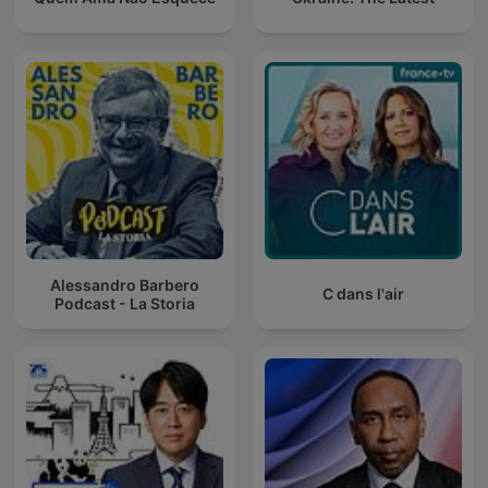
Alessandro Barbero
C dans l'air
Podcast - La Storia