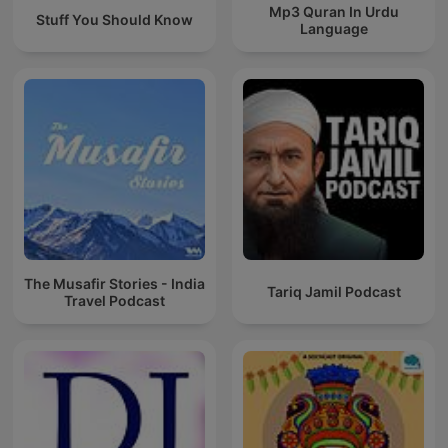
Mp3 Quran In Urdu
Stuff You Should Know
Language
The Musafir Stories - India
Tariq Jamil Podcast
Travel Podcast