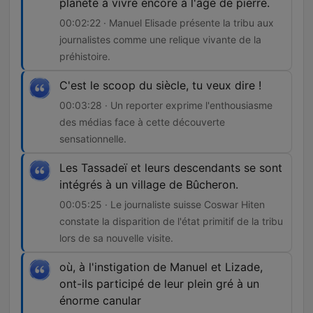
planète à vivre encore à l'âge de pierre.
00:02:22 · Manuel Elisade présente la tribu aux
journalistes comme une relique vivante de la
préhistoire.
C'est le scoop du siècle, tu veux dire !
00:03:28 · Un reporter exprime l'enthousiasme
des médias face à cette découverte
sensationnelle.
Les Tassadeï et leurs descendants se sont
intégrés à un village de Bûcheron.
00:05:25 · Le journaliste suisse Coswar Hiten
constate la disparition de l'état primitif de la tribu
lors de sa nouvelle visite.
où, à l'instigation de Manuel et Lizade,
ont-ils participé de leur plein gré à un
énorme canular