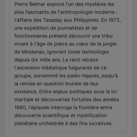
Pierre Belmar explore l'un des mystères les
plus fascinants de l'anthropologie moderne :
l'affaire des Tasaday aux Philippines. En 1972,
une expédition de journalistes et de
fonctionnaires prétend découvrir une tribu
vivant à l'âge de pierre au cœur de la jungle
de Mindanao, ignorant toute technologie
depuis dix mille ans. Le récit retrace
l'ascension médiatique fulgurante de ce
groupe, surnommé les paléo-hippies, jusqu'à
la remise en question brutale de leur
existence. Entre enjeux politiques sous la loi
martiale et découvertes fortuites des années
1980, l'épisode interroge la frontière entre
découverte scientifique et mystification
planétaire orchestrée à des fins lucratives.