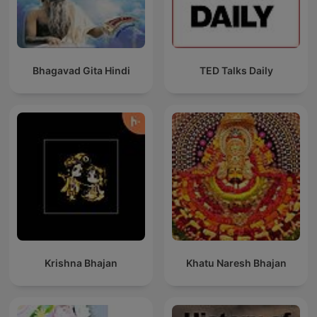
Bhagavad Gita Hindi
TED Talks Daily
Krishna Bhajan
Khatu Naresh Bhajan