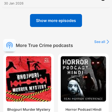
30 Jan 2026
Show more episodes
See all
More True Crime podcasts
Bhojpuri Murder Mystery
Horror Podcast Hindi