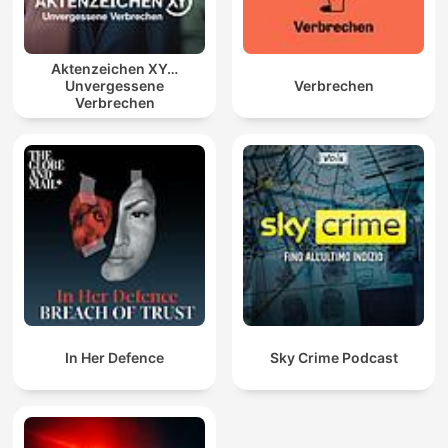
Aktenzeichen XY…
Unvergessene
Verbrechen
Verbrechen
In Her Defence
Sky Crime Podcast