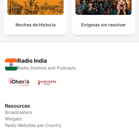
Noches de Historia
Enigmas sin resolver
Radio India
Radio Stations and Podcasts
Resources
Broadcasters
Widgets
Radio Websites per Country