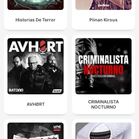
Historias De Terror
Piinan Kirous
CRIMINALISTA
AVHØRT
NOCTURNO