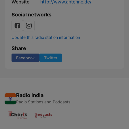
Website
http://www.antenne.de/
Social networks
Update this radio station information
Share
Facebook
Twitter
Radio India
Radio Stations and Podcasts