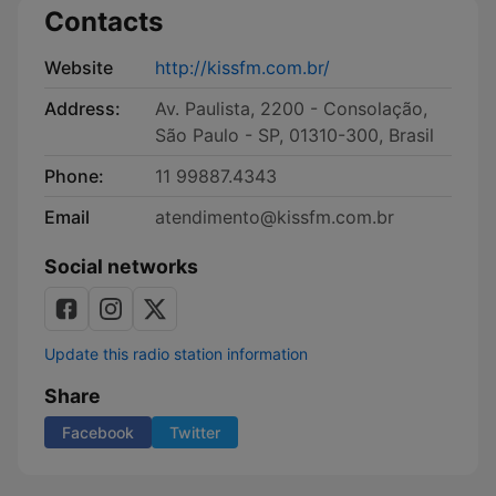
Contacts
Website
http://kissfm.com.br/
Address:
Av. Paulista, 2200 - Consolação,
São Paulo - SP, 01310-300, Brasil
Phone:
11 99887.4343
Email
atendimento@kissfm.com.br
Social networks
Update this radio station information
Share
Facebook
Twitter