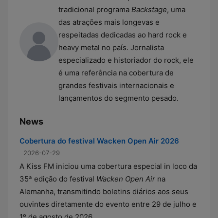
tradicional programa
Backstage
, uma
das atrações mais longevas e
respeitadas dedicadas ao hard rock e
heavy metal no país. Jornalista
especializado e historiador do rock, ele
é uma referência na cobertura de
grandes festivais internacionais e
lançamentos do segmento pesado.
News
Cobertura do festival Wacken Open Air 2026
2026-07-29
A Kiss FM iniciou uma cobertura especial in loco da
35ª edição do festival
Wacken Open Air
na
Alemanha, transmitindo boletins diários aos seus
ouvintes diretamente do evento entre 29 de julho e
1º de agosto de 2026.