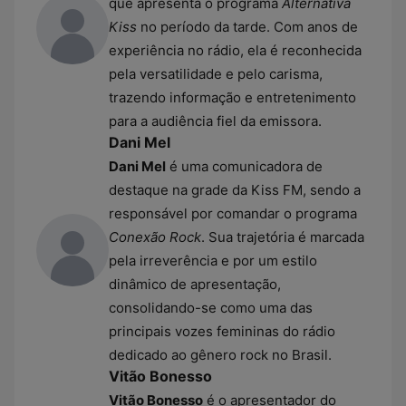
que apresenta o programa
Alternativa
Kiss
no período da tarde. Com anos de
experiência no rádio, ela é reconhecida
pela versatilidade e pelo carisma,
trazendo informação e entretenimento
para a audiência fiel da emissora.
Dani Mel
Dani Mel
é uma comunicadora de
destaque na grade da Kiss FM, sendo a
responsável por comandar o programa
Conexão Rock
. Sua trajetória é marcada
pela irreverência e por um estilo
dinâmico de apresentação,
consolidando-se como uma das
principais vozes femininas do rádio
dedicado ao gênero rock no Brasil.
Vitão Bonesso
Vitão Bonesso
é o apresentador do