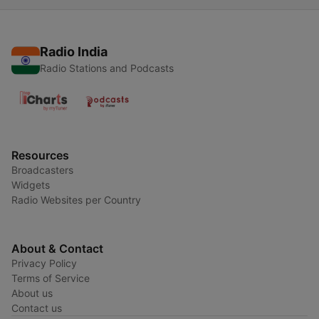
Radio India
Radio Stations and Podcasts
Resources
Broadcasters
Widgets
Radio Websites per Country
About & Contact
Privacy Policy
Terms of Service
About us
Contact us