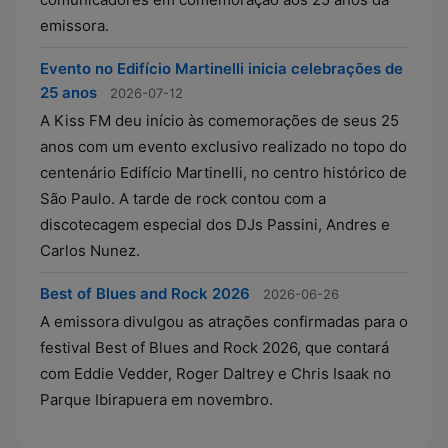
emissora.
Evento no Edifício Martinelli inicia celebrações de
25 anos
2026-07-12
A Kiss FM deu início às comemorações de seus 25
anos com um evento exclusivo realizado no topo do
centenário Edifício Martinelli, no centro histórico de
São Paulo. A tarde de rock contou com a
discotecagem especial dos DJs Passini, Andres e
Carlos Nunez.
Best of Blues and Rock 2026
2026-06-26
A emissora divulgou as atrações confirmadas para o
festival Best of Blues and Rock 2026, que contará
com Eddie Vedder, Roger Daltrey e Chris Isaak no
Parque Ibirapuera em novembro.