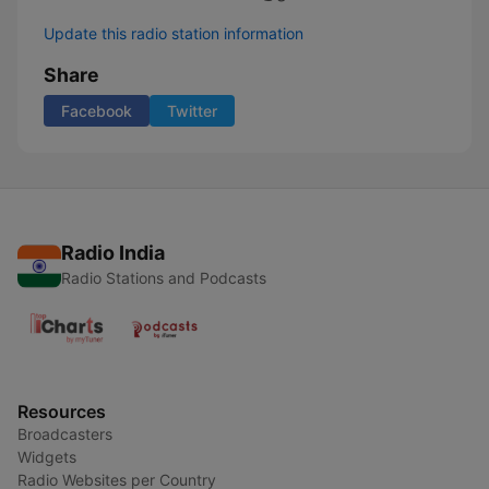
Update this radio station information
Share
Facebook
Twitter
Radio India
Radio Stations and Podcasts
Resources
Broadcasters
Widgets
Radio Websites per Country