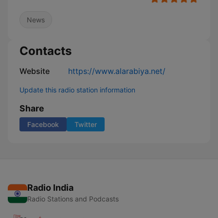
News
Contacts
Website
https://www.alarabiya.net/
Update this radio station information
Share
Facebook
Twitter
Radio India
Radio Stations and Podcasts