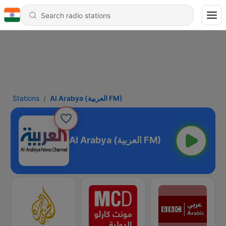
Stations
Al Arabya (العربية FM)
Al Arabya (العربية FM)