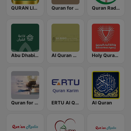
QURAN LIVE RADIO
Quran for the Soul
Quran Radio of Canada
Abu Dhabi Quran Radio
Al Quran Al Kareem Radio
Holy Quran 106.1(106.1 القرآن الكريم)
Quran for the Heart القرآن للقلب
ERTU Al Quran Al Kareem (إداعة القرآن الكريم)
Al Quran