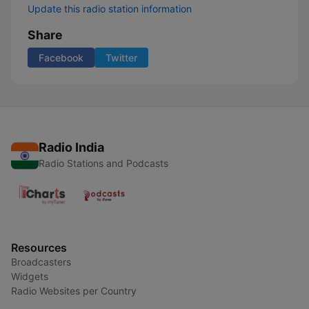
Update this radio station information
Share
Facebook
Twitter
Radio India
Radio Stations and Podcasts
Resources
Broadcasters
Widgets
Radio Websites per Country