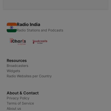
Radio India
Radio Stations and Podcasts
Resources
Broadcasters
Widgets
Radio Websites per Country
About & Contact
Privacy Policy
Terms of Service
About us