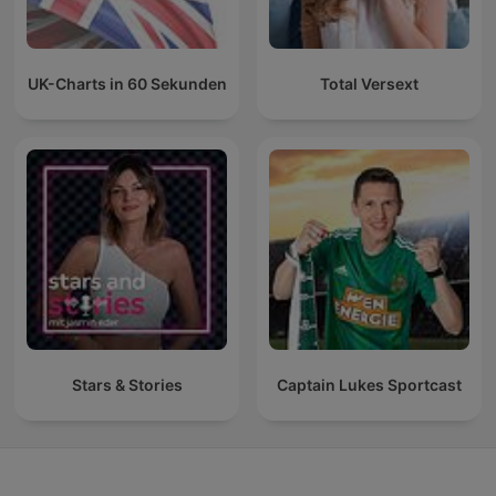
UK-Charts in 60 Sekunden
Total Versext
Stars & Stories
Captain Lukes Sportcast