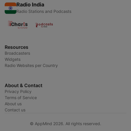
Radio India
Radio Stations and Podcasts
Resources
Broadcasters
Widgets
Radio Websites per Country
About & Contact
Privacy Policy
Terms of Service
About us
Contact us
© AppMind 2026. All rights reserved.