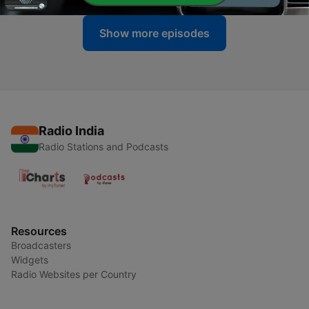
Show more episodes
Radio India
Radio Stations and Podcasts
Resources
Broadcasters
Widgets
Radio Websites per Country