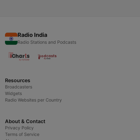
Radio India
Radio Stations and Podcasts
Resources
Broadcasters
Widgets
Radio Websites per Country
About & Contact
Privacy Policy
Terms of Service