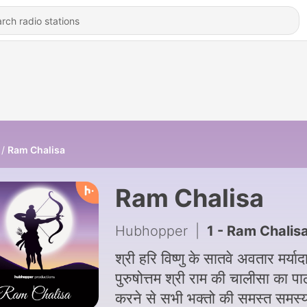
Ram Chalisa
Ram Chalisa
Hubhopper
|
1 - Ram Chalis
श्री हरि विष्णु के सातवे अवतार मर्याद
पुरुषोत्तम श्री राम की चालीसा का पा
करने से सभी भक्तो की समस्त समस्य