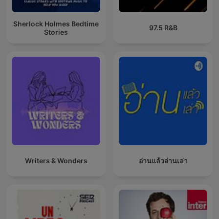
Sherlock Holmes Bedtime
97.5 R&B
Stories
Writers & Wonders
อ่านแล้วอ่านเล่า