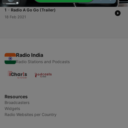
-
1
Radio A Go Go (Trailer)
18 Feb 2021
Radio India
Radio Stations and Podcasts
Resources
Broadcasters
Widgets
Radio Websites per Country