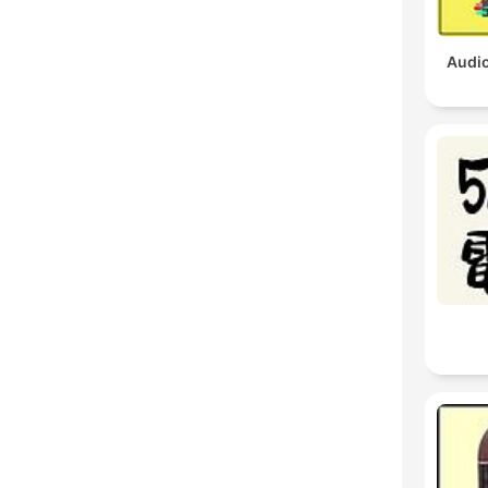
Audio