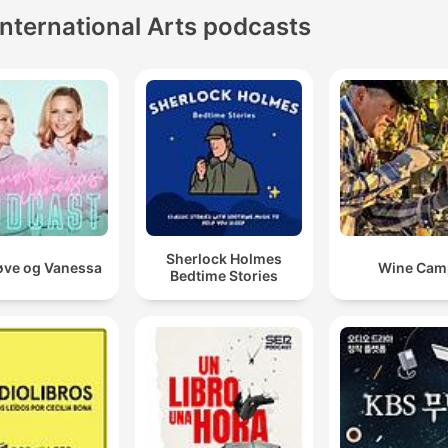
International Arts podcasts
Sherlock Holmes
ve og Vanessa
Wine Cam
Bedtime Stories