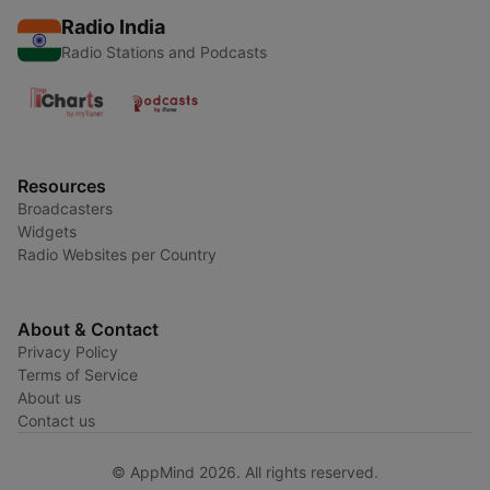
Radio India
Radio Stations and Podcasts
Resources
Broadcasters
Widgets
Radio Websites per Country
About & Contact
Privacy Policy
Terms of Service
About us
Contact us
© AppMind 2026. All rights reserved.