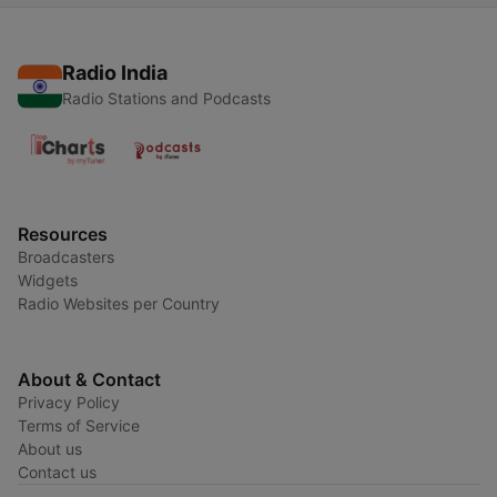
Radio India
Radio Stations and Podcasts
Resources
Broadcasters
Widgets
Radio Websites per Country
About & Contact
Privacy Policy
Terms of Service
About us
Contact us