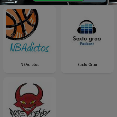
NBAdictos
Sexto Grao