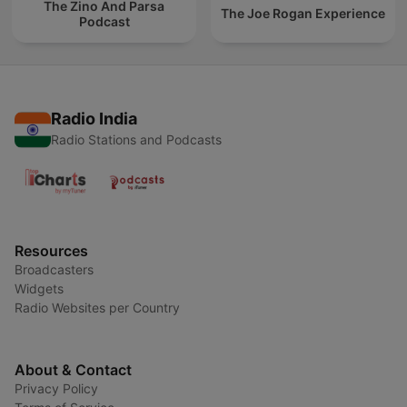
The Zino And Parsa
The Joe Rogan Experience
Podcast
Radio India
Radio Stations and Podcasts
Resources
Broadcasters
Widgets
Radio Websites per Country
About & Contact
Privacy Policy