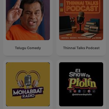
Telugu Comedy
Thinnai Talks Podcast