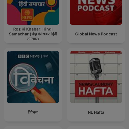
Roz Ki Khabar: Hindi
Samachar (रोज़ की खबर: हिंदी
Global News Podcast
समाचार)
विवेचना
NL Hafta