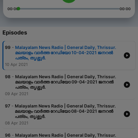
00:00
00:00
Episodes
-
99
Malayalam News Radio | General Daily, Thrissur.
മലയാളം വാർത്ത റേഡിയോ 10-04-2021 ജനറൽ
പത്രം, തൃശ്ശൂർ.
10 Apr 2021
-
98
Malayalam News Radio | General Daily, Thrissur.
മലയാളം വാർത്ത റേഡിയോ 09-04-2021 ജനറൽ
പത്രം, തൃശ്ശൂർ.
09 Apr 2021
-
97
Malayalam News Radio | General Daily, Thrissur.
മലയാളം വാർത്ത റേഡിയോ 08-04-2021 ജനറൽ
പത്രം, തൃശ്ശൂർ.
08 Apr 2021
-
96
Malayalam News Radio | General Daily, Thrissur.