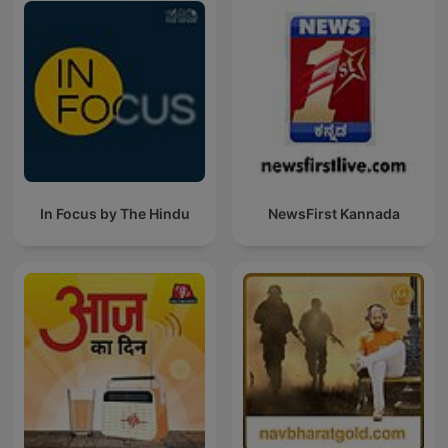
In Focus by The Hindu
NewsFirst Kannada