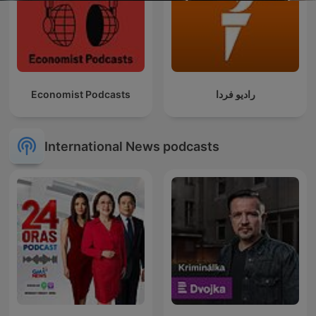
Economist Podcasts
رادیو فردا
International News podcasts