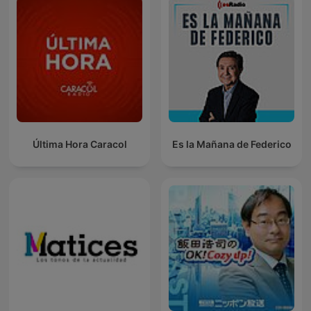
Última Hora Caracol
Es la Mañana de Federico