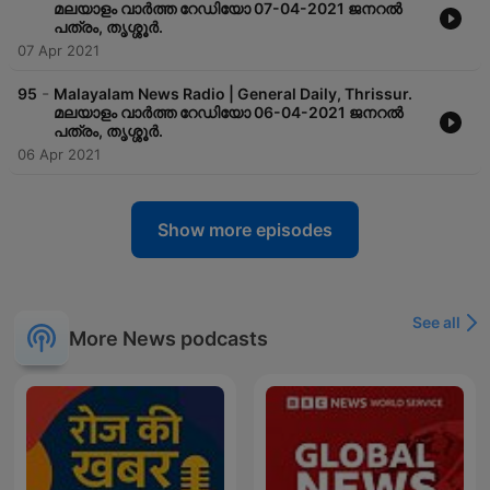
മലയാളം വാർത്ത റേഡിയോ 07-04-2021 ജനറൽ
പത്രം, തൃശ്ശൂർ.
07 Apr 2021
-
95
Malayalam News Radio | General Daily, Thrissur.
മലയാളം വാർത്ത റേഡിയോ 06-04-2021 ജനറൽ
പത്രം, തൃശ്ശൂർ.
06 Apr 2021
Show more episodes
See all
More News podcasts