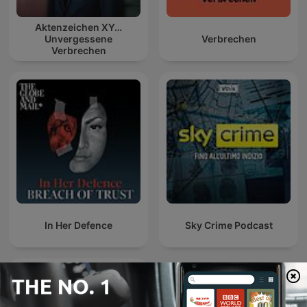
Aktenzeichen XY…
Unvergessene
Verbrechen
Verbrechen
In Her Defence
Sky Crime Podcast