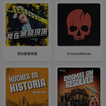
我在案發現場
CriminalMente