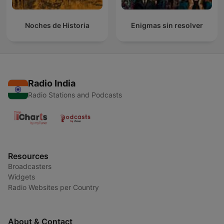
Noches de Historia
Enigmas sin resolver
Radio India
Radio Stations and Podcasts
Resources
Broadcasters
Widgets
Radio Websites per Country
About & Contact