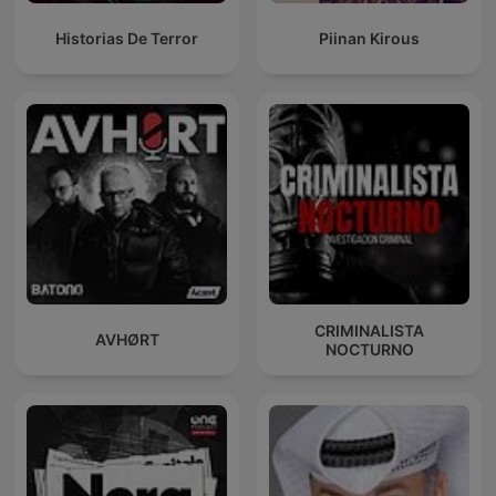
Historias De Terror
Piinan Kirous
CRIMINALISTA
AVHØRT
NOCTURNO