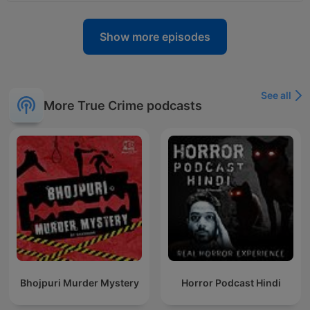
Show more episodes
See all
More True Crime podcasts
Bhojpuri Murder Mystery
Horror Podcast Hindi