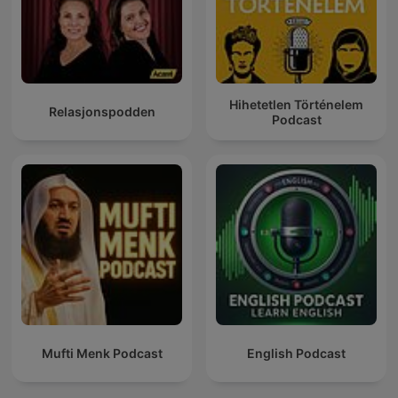
Hihetetlen Történelem
Relasjonspodden
Podcast
Mufti Menk Podcast
English Podcast