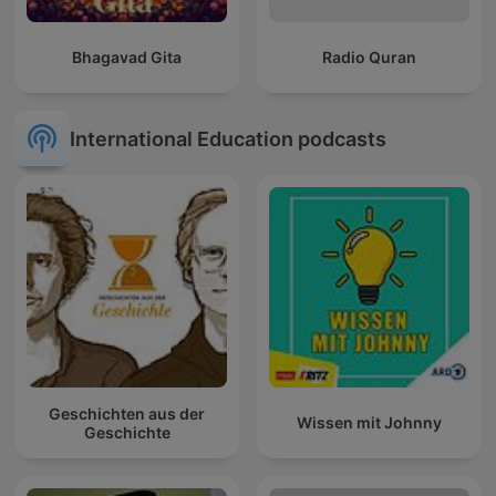
Bhagavad Gita
Radio Quran
International Education podcasts
Geschichten aus der
Wissen mit Johnny
Geschichte