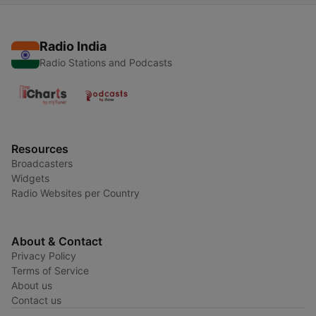
Radio India
Radio Stations and Podcasts
Resources
Broadcasters
Widgets
Radio Websites per Country
About & Contact
Privacy Policy
Terms of Service
About us
Contact us