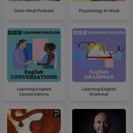
Osho Hindi Podcast
Psychology In Hindi
Learning English
Learning English
Conversations
Grammar