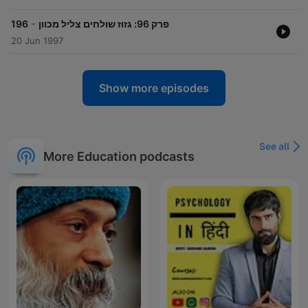
-
196
פרק 96: גזוז שולחים צליל מכוון
20 Jun 1997
Show more episodes
See all
More Education podcasts