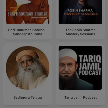
Shri Hanuman Chalisa -
The Robin Sharma
Sandeep Khurana
Mastery Sessions
Sadhguru Telugu
Tariq Jamil Podcast