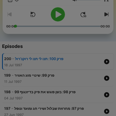
x
Volume
00:00
00:00
Episodes
-
200
פרק 100: תנו לי תנו לי רוקנ'רול
18 Jul 1997
-
199
פרק 99: שינויי מזג האוויר
11 Jul 1997
-
198
פרק 98: בשן פוגש את פיק בדיזנגוף 99
04 Jul 1997
-
197
פרק 97: מחרוזת שבלול ושירי חג ומועד ונופל
27 Jun 1997